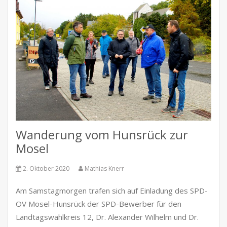
Wanderung vom Hunsrück zur
Mosel
2. Oktober 2020
Mathias Knerr
Am Samstagmorgen trafen sich auf Einladung des SPD-
OV Mosel-Hunsrück der SPD-Bewerber für den
Landtagswahlkreis 12, Dr. Alexander Wilhelm und Dr.