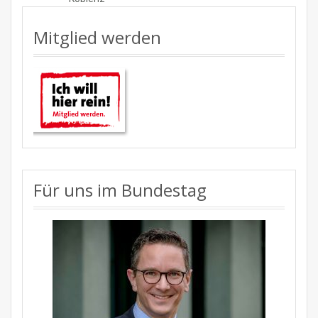
Mitglied werden
Für uns im Bundestag