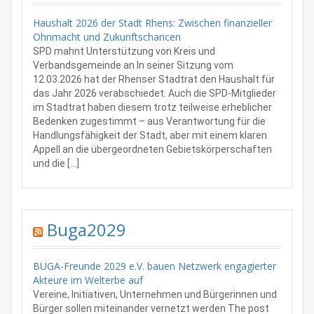
Haushalt 2026 der Stadt Rhens: Zwischen finanzieller
Ohnmacht und Zukunftschancen
SPD mahnt Unterstützung von Kreis und
Verbandsgemeinde an In seiner Sitzung vom
12.03.2026 hat der Rhenser Stadtrat den Haushalt für
das Jahr 2026 verabschiedet. Auch die SPD-Mitglieder
im Stadtrat haben diesem trotz teilweise erheblicher
Bedenken zugestimmt – aus Verantwortung für die
Handlungsfähigkeit der Stadt, aber mit einem klaren
Appell an die übergeordneten Gebietskörperschaften
und die […]
Buga2029
BUGA-Freunde 2029 e.V. bauen Netzwerk engagierter
Akteure im Welterbe auf
Vereine, Initiativen, Unternehmen und Bürgerinnen und
Bürger sollen miteinander vernetzt werden The post