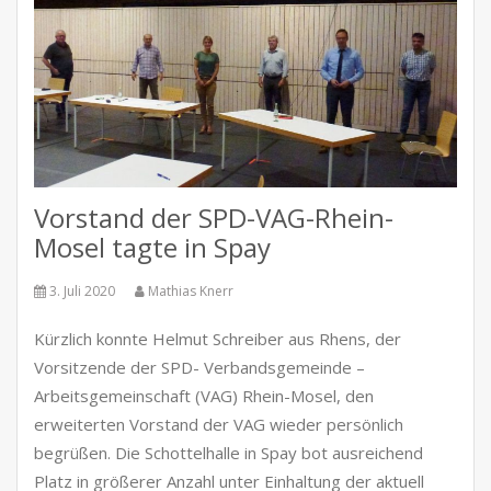
Vorstand der SPD-VAG-Rhein-
Mosel tagte in Spay
3. Juli 2020
Mathias Knerr
Kürzlich konnte Helmut Schreiber aus Rhens, der
Vorsitzende der SPD- Verbandsgemeinde –
Arbeitsgemeinschaft (VAG) Rhein-Mosel, den
erweiterten Vorstand der VAG wieder persönlich
begrüßen. Die Schottelhalle in Spay bot ausreichend
Platz in größerer Anzahl unter Einhaltung der aktuell