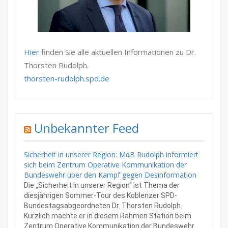
Hier
finden Sie alle aktuellen Informationen zu Dr.
Thorsten Rudolph.
thorsten-rudolph.spd.de
Unbekannter Feed
Sicherheit in unserer Region: MdB Rudolph informiert
sich beim Zentrum Operative Kommunikation der
Bundeswehr über den Kampf gegen Desinformation
Die „Sicherheit in unserer Region“ ist Thema der
diesjährigen Sommer-Tour des Koblenzer SPD-
Bundestagsabgeordneten Dr. Thorsten Rudolph.
Kürzlich machte er in diesem Rahmen Station beim
Zentrum Operative Kommunikation der Bundeswehr