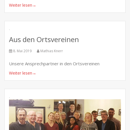
Weiter lesen
→
.
Aus den Ortsvereinen
8. Mai 2019
Mathias Knerr
Unsere Ansprechpartner in den Ortsvereinen
Weiter lesen
→
.