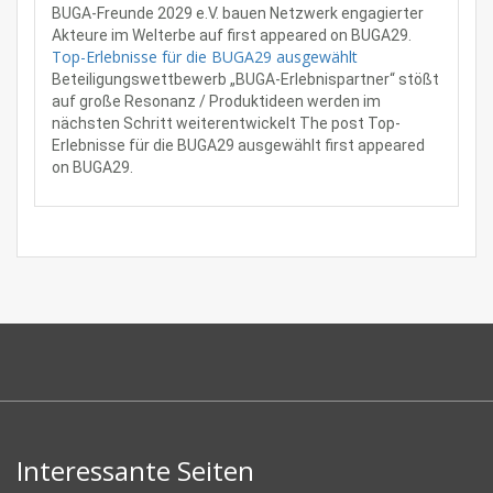
BUGA-Freunde 2029 e.V. bauen Netzwerk engagierter
Akteure im Welterbe auf first appeared on BUGA29.
Top-Erlebnisse für die BUGA29 ausgewählt
Beteiligungswettbewerb „BUGA-Erlebnispartner“ stößt
auf große Resonanz / Produktideen werden im
nächsten Schritt weiterentwickelt The post Top-
Erlebnisse für die BUGA29 ausgewählt first appeared
on BUGA29.
Interessante Seiten