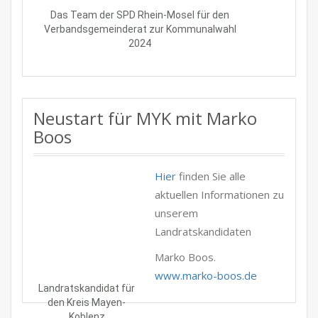
Das Team der SPD Rhein-Mosel für den
Verbandsgemeinderat zur Kommunalwahl
2024
Neustart für MYK mit Marko
Boos
Hier
finden Sie alle
aktuellen Informationen zu
unserem
Landratskandidaten
Marko Boos.
www.marko-boos.de
Landratskandidat für
den Kreis Mayen-
Koblenz