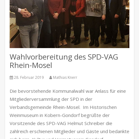
Wahlvorbereitung des SPD-VAG
Rhein-Mosel
28. Februar 2019
Mathias Knerr
Die bevorstehende Kommunalwahl war Anlass für eine
Mitgliederversammlung der SPD in der
Verbandsgemeinde Rhein-Mosel. Im Historischen
Weinmuseum in Kobern-Gondorf begrüßte der
Vorsitzende des SPD-VAG Helmut Schreiber die
zahlreich erschienen Mitglieder und Gäste und bedankte